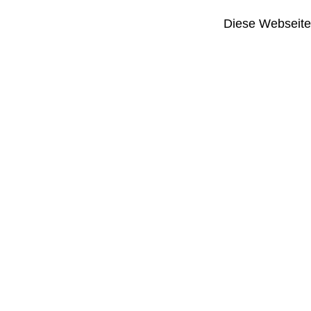
Diese Webseite i